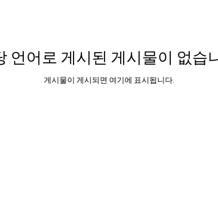
당 언어로 게시된 게시물이 없습니
게시물이 게시되면 여기에 표시됩니다.